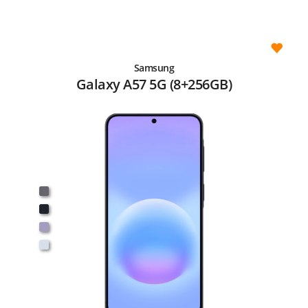
Samsung
Galaxy A57 5G (8+256GB)