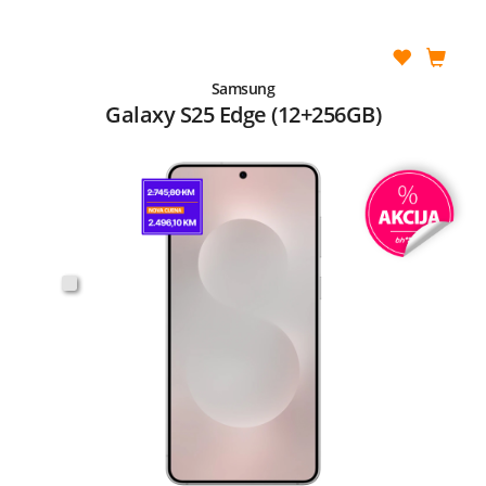
Samsung
Galaxy S25 Edge (12+256GB)