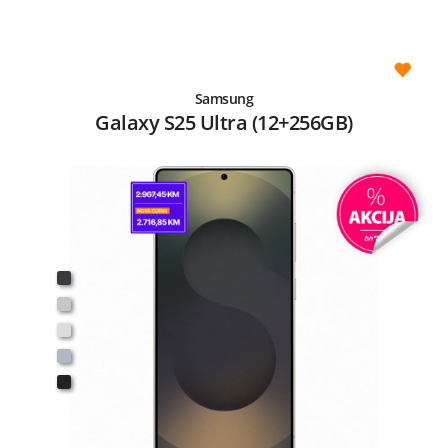
Samsung
Galaxy S25 Ultra (12+256GB)