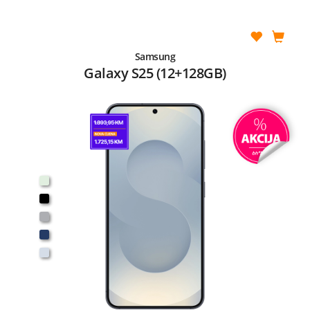
Samsung
Galaxy S25 (12+128GB)