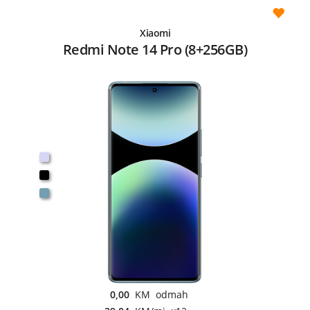
Xiaomi
Redmi Note 14 Pro (8+256GB)
0,00
KM odmah