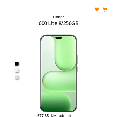
Honor
600 Lite 8/256GB
677,35
KM odmah