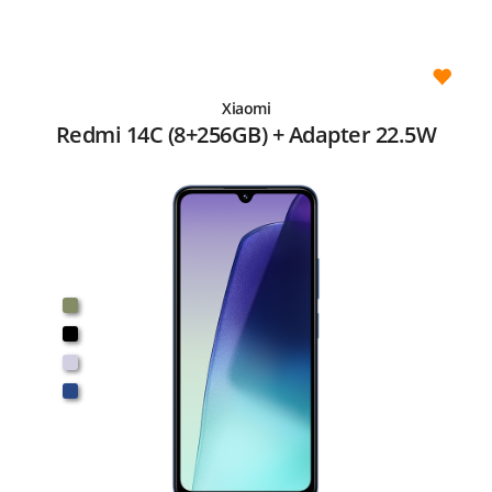
Xiaomi
Redmi 14C (8+256GB) + Adapter 22.5W