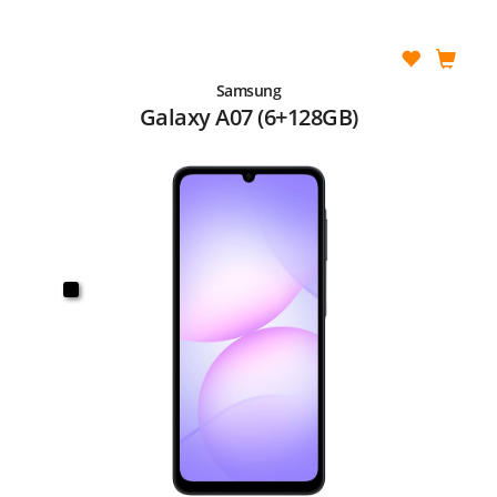
Samsung
Galaxy A07 (6+128GB)