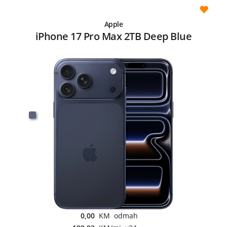
Apple
iPhone 17 Pro Max 2TB Deep Blue
0,00
KM odmah