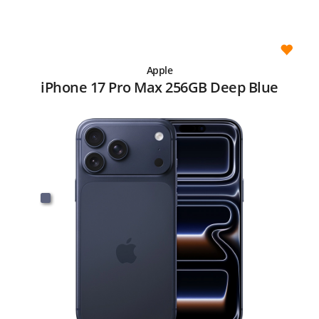
Apple
iPhone 17 Pro Max 256GB Deep Blue