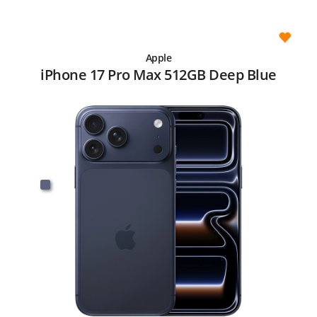
Apple
iPhone 17 Pro Max 512GB Deep Blue