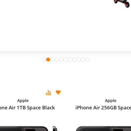
Apple
Apple
one Air 1TB Space Black
iPhone Air 256GB Space