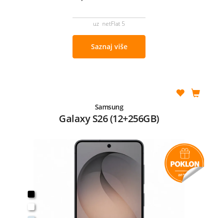
uz netFlat 5
Saznaj više
Samsung
Galaxy S26 (12+256GB)