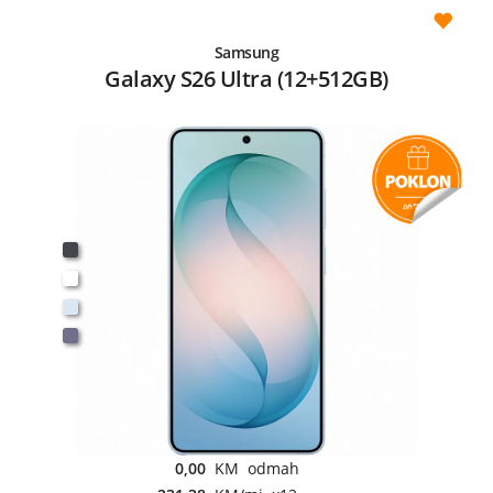
Samsung
Galaxy S26 Ultra (12+512GB)
0,00
KM odmah