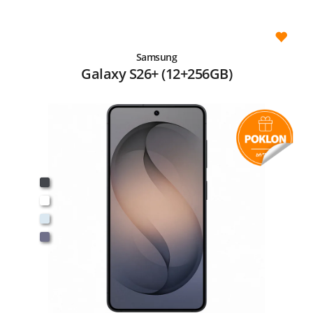
Samsung
Galaxy S26+ (12+256GB)