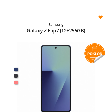
Samsung
Galaxy Z Flip7 (12+256GB)