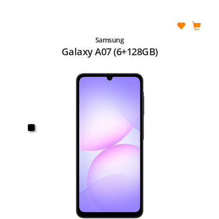
Samsung
Galaxy A07 (6+128GB)