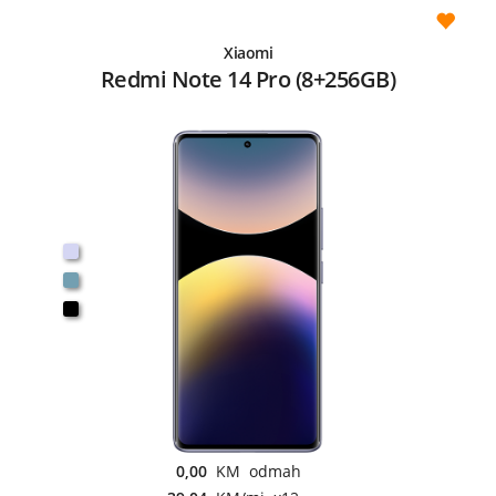
Xiaomi
Redmi Note 14 Pro (8+256GB)
0,00
KM odmah