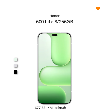
Honor
600 Lite 8/256GB
677,35
KM odmah