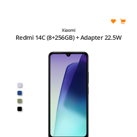
Xiaomi
Redmi 14C (8+256GB) + Adapter 22.5W