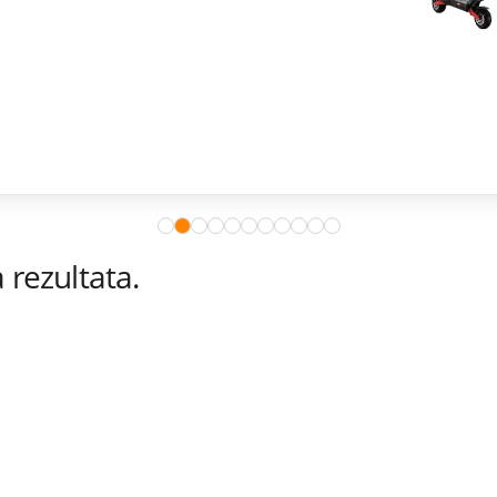
rezultata.