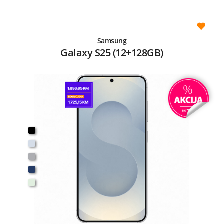
Samsung
Galaxy S25 (12+128GB)