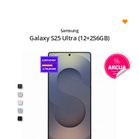
Samsung
Galaxy S25 Ultra (12+256GB)