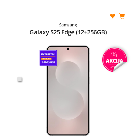
Samsung
Galaxy S25 Edge (12+256GB)