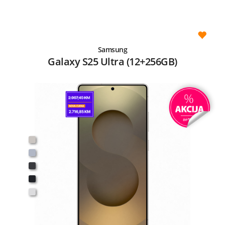
Samsung
Galaxy S25 Ultra (12+256GB)