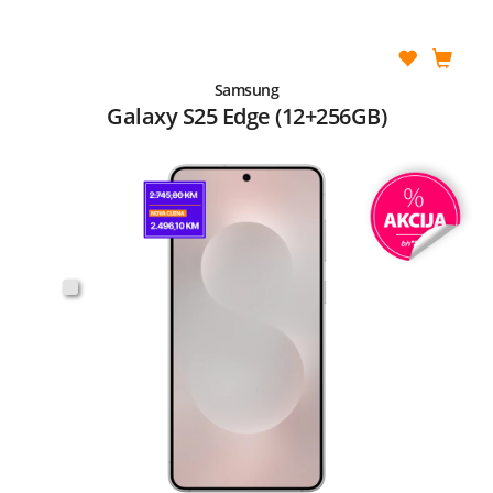
Samsung
Galaxy S25 Edge (12+256GB)