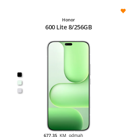
Honor
600 Lite 8/256GB
677,35
KM odmah