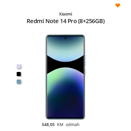
Xiaomi
Redmi Note 14 Pro (8+256GB)
548,05
KM odmah