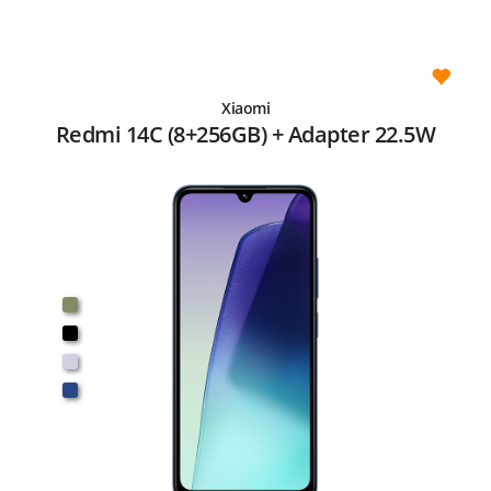
Xiaomi
Redmi 14C (8+256GB) + Adapter 22.5W