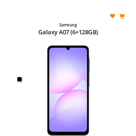
Samsung
Galaxy A07 (6+128GB)