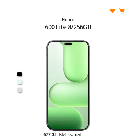
Honor
600 Lite 8/256GB
677,35
KM odmah