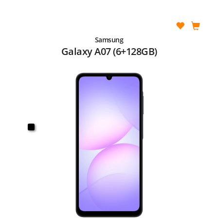
Samsung
Galaxy A07 (6+128GB)