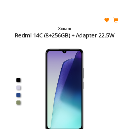
Xiaomi
Redmi 14C (8+256GB) + Adapter 22.5W