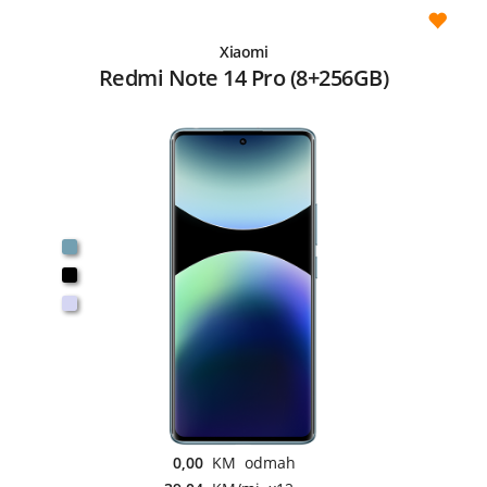
Xiaomi
Redmi Note 14 Pro (8+256GB)
0,00
KM odmah