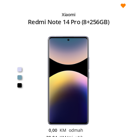
Xiaomi
Redmi Note 14 Pro (8+256GB)
0,00
KM odmah