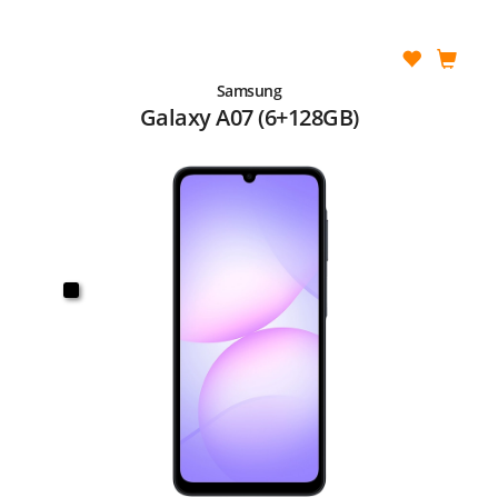
Samsung
Galaxy A07 (6+128GB)