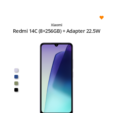
Xiaomi
Redmi 14C (8+256GB) + Adapter 22.5W