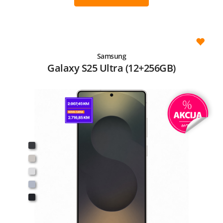
Samsung
Galaxy S25 Ultra (12+256GB)