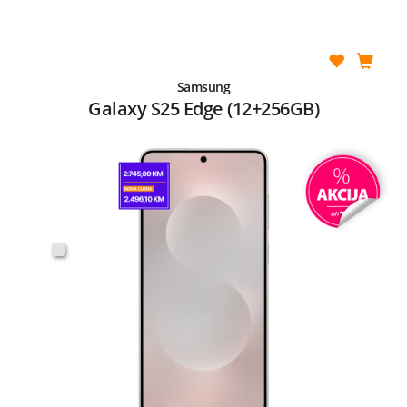
Samsung
Galaxy S25 Edge (12+256GB)