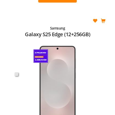
Samsung
Galaxy S25 Edge (12+256GB)