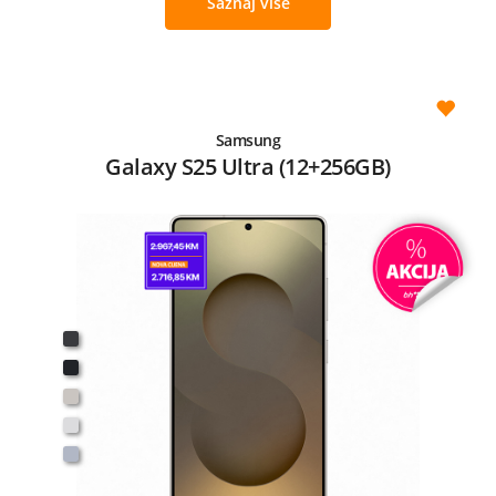
Saznaj više
Samsung
Galaxy S25 Ultra (12+256GB)