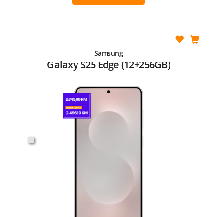
Samsung
Galaxy S25 Edge (12+256GB)