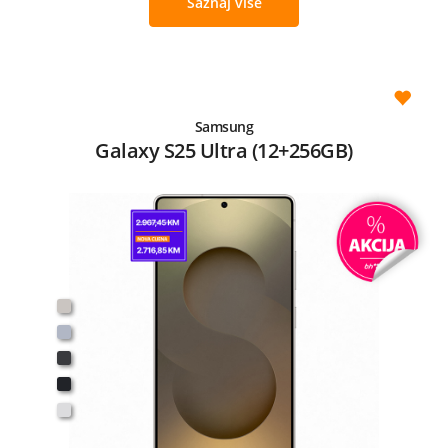
Saznaj više
Samsung
Galaxy S25 Ultra (12+256GB)