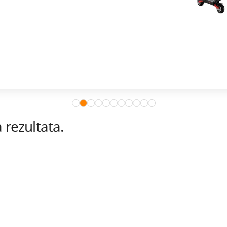
rezultata.