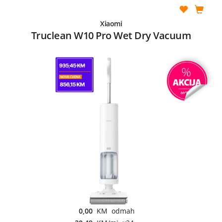
Xiaomi
Truclean W10 Pro Wet Dry Vacuum
0,00
KM odmah