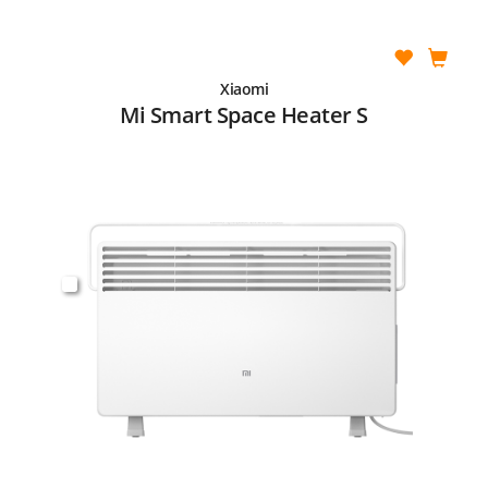
Xiaomi
Mi Smart Space Heater S