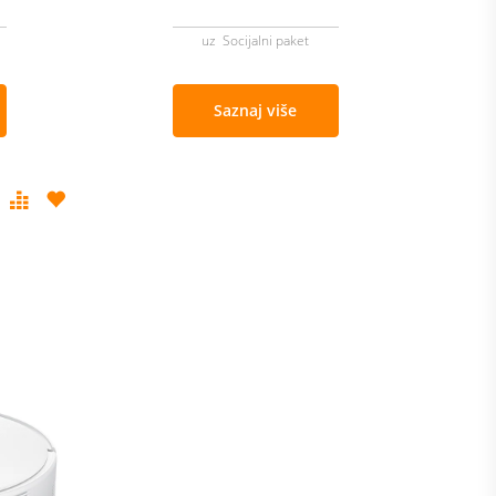
uz Socijalni paket
Saznaj više