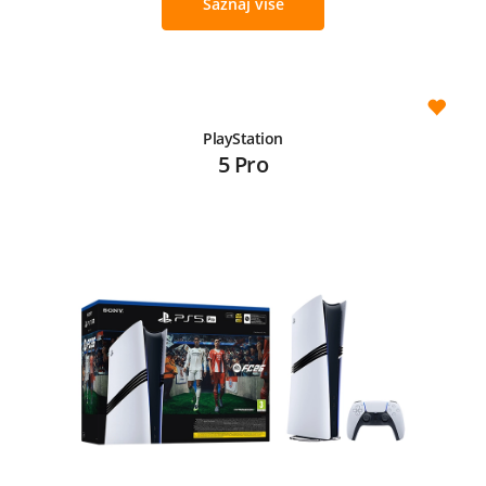
Saznaj više
PlayStation
5 Pro