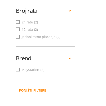
Broj rata
24 rate
(2)
12 rata
(2)
Jednokratno plaćanje
(2)
Brend
PlayStation
(2)
PONIŠTI FILTERE