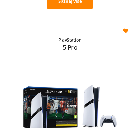
Saznaj više
PlayStation
5 Pro