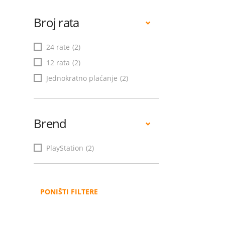
Broj rata
24 rate
(2)
12 rata
(2)
Jednokratno plaćanje
(2)
Brend
PlayStation
(2)
PONIŠTI FILTERE