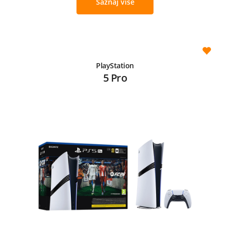
Saznaj više
PlayStation
5 Pro