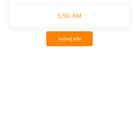
5,50 KM
Saznaj više