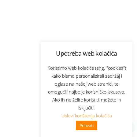
Upotreba web kolačića
Koristimo web kolačiće (eng. "cookies")
kako bismo personalizirali sadržaj i
oglase na našoj web stranici, te
omogućili najbolje korisničko iskustvo.
Ako ih ne želite koristiti, možete ih
isključiti.
Uslovi korištenja kolačića
Prihvati