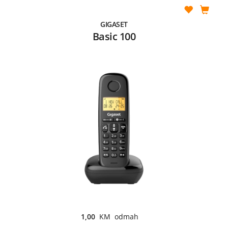
GIGASET
Basic 100
1,00
KM odmah