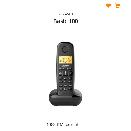
GIGASET
Basic 100
1,00
KM odmah