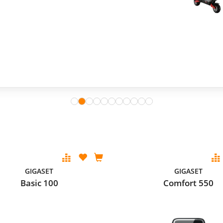
GIGASET
GIGASET
Basic 100
Comfort 550