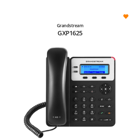
Grandstream
GXP1625