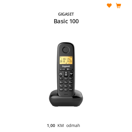
GIGASET
Basic 100
1,00
KM odmah