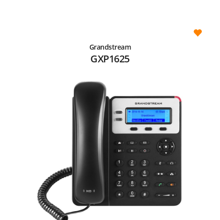
Grandstream
GXP1625