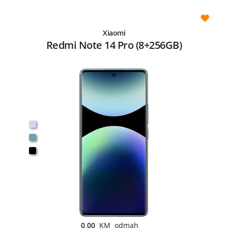
Xiaomi
Redmi Note 14 Pro (8+256GB)
0,00
KM odmah