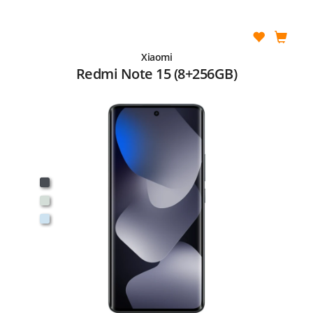
Xiaomi
Redmi Note 15 (8+256GB)