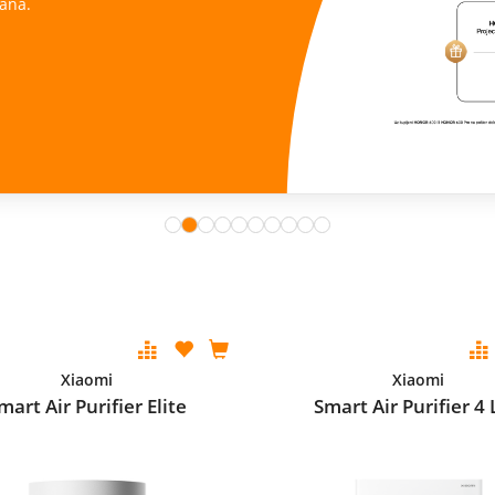
ana.
Xiaomi
Xiaomi
mart Air Purifier Elite
Smart Air Purifier 4 