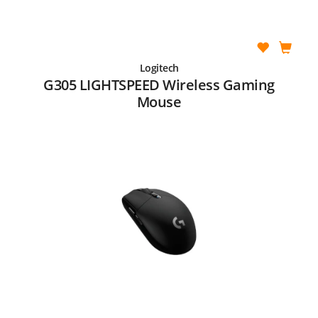
Logitech
G305 LIGHTSPEED Wireless Gaming
Mouse