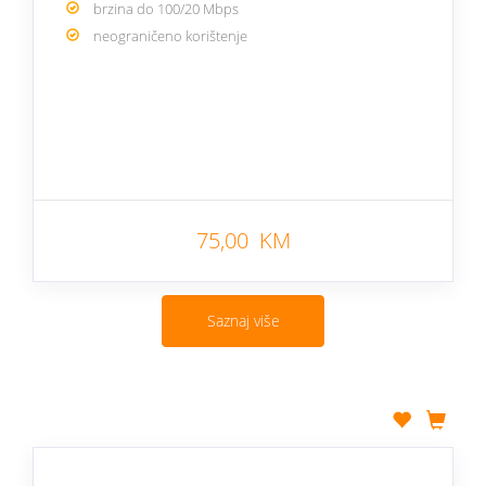
brzina do 100/20 Mbps
neograničeno korištenje
75,00 KM
Saznaj više