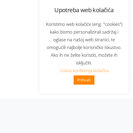
Upotreba web kolačića
Koristimo web kolačiće (eng. "cookies")
kako bismo personalizirali sadržaj i
oglase na našoj web stranici, te
omogućili najbolje korisničko iskustvo.
Ako ih ne želite koristiti, možete ih
isključiti.
Uslovi korištenja kolačića
Prihvati