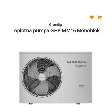
Grundig
Toplotna pumpa GHP-MM16 Monoblok