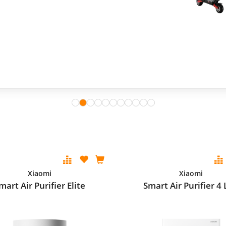
Xiaomi
Xiaomi
mart Air Purifier Elite
Smart Air Purifier 4 