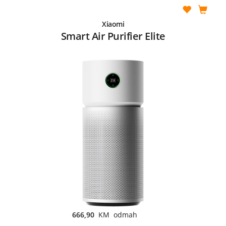
Xiaomi
Smart Air Purifier Elite
666,90
KM odmah