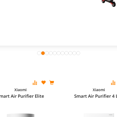
Xiaomi
Xiaomi
mart Air Purifier Elite
Smart Air Purifier 4 