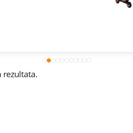
rezultata.