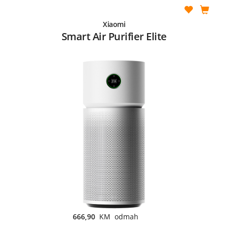
Xiaomi
Smart Air Purifier Elite
666,90
KM odmah