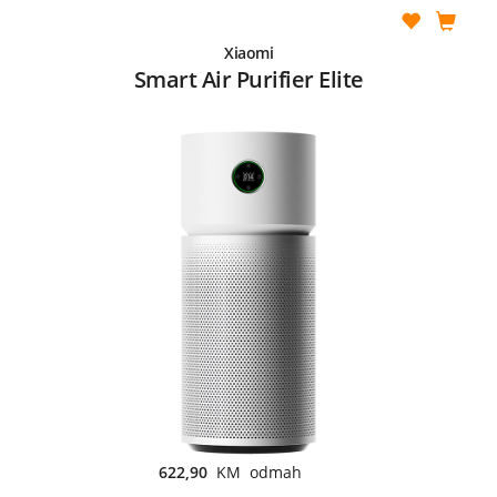
Xiaomi
Smart Air Purifier Elite
622,90
KM odmah