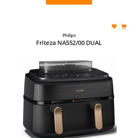
Philips
Friteza NA552/00 DUAL