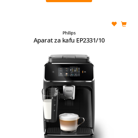
Philips
Aparat za kafu EP2331/10