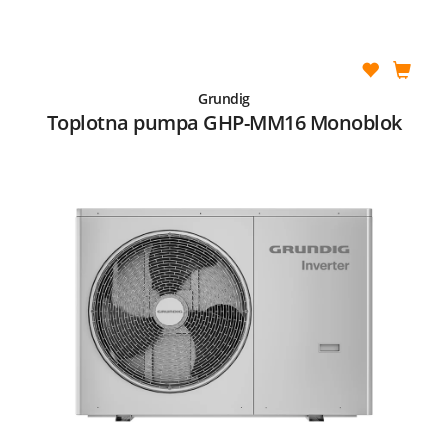
Grundig
Toplotna pumpa GHP-MM16 Monoblok