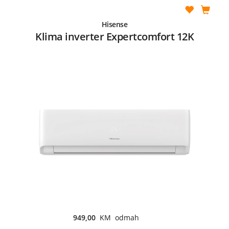
Hisense
Klima inverter Expertcomfort 12K
949,00
KM odmah