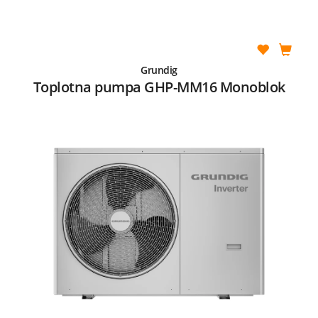
Grundig
Toplotna pumpa GHP-MM16 Monoblok