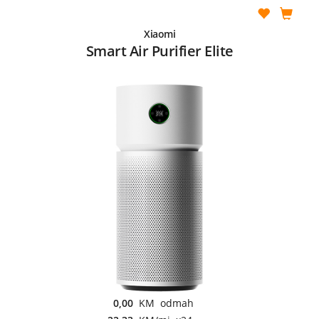
Xiaomi
Smart Air Purifier Elite
0,00
KM odmah