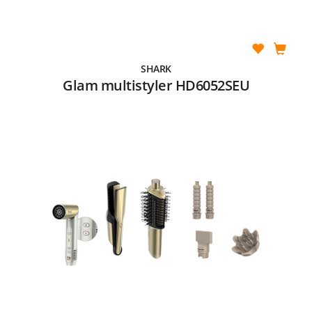
SHARK
Glam multistyler HD6052SEU