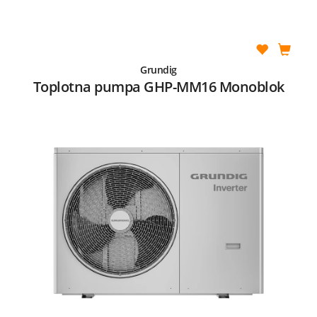
Grundig
Toplotna pumpa GHP-MM16 Monoblok