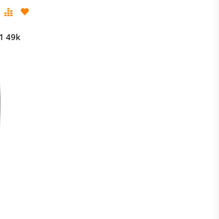
1 49k