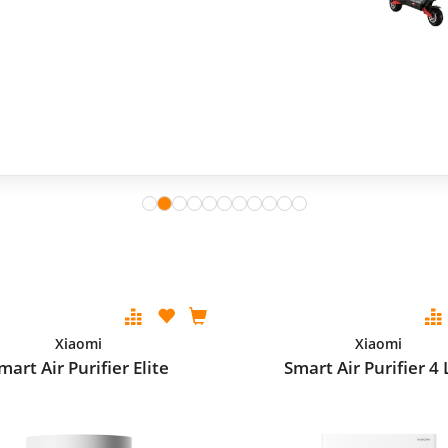
Xiaomi
Xiaomi
mart Air Purifier Elite
Smart Air Purifier 4 